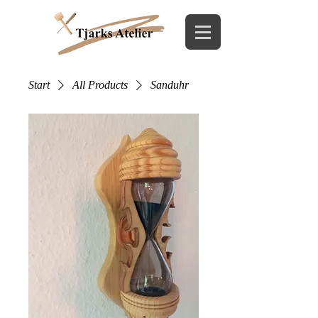
Start
All Products
Sanduhr