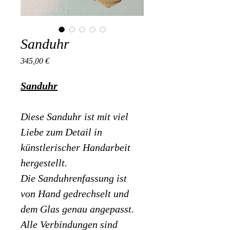
Sanduhr
Preis
345,00 €
Sanduhr
Diese Sanduhr ist mit viel 
Liebe zum Detail in 
künstlerischer Handarbeit 
hergestellt.
Die Sanduhrenfassung ist 
von Hand gedrechselt und 
dem Glas genau angepasst.
Alle Verbindungen sind 