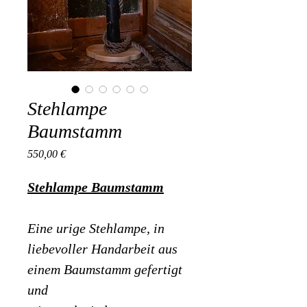
Stehlampe
Baumstamm
Preis
550,00 €
Stehlampe Baumstamm
Eine urige Stehlampe, in 
liebevoller Handarbeit aus 
einem Baumstamm gefertigt 
und