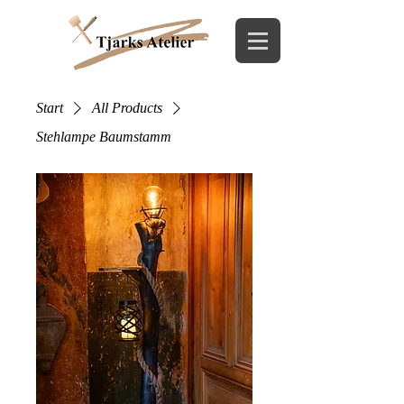
Start
All Products
Stehlampe Baumstamm