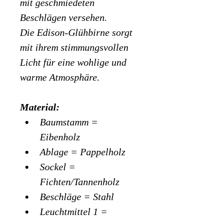
mit geschmiedeten 
Beschlägen versehen.
Die Edison-Glühbirne sorgt 
mit ihrem stimmungsvollen 
Licht für eine wohlige und 
warme Atmosphäre.
Material:
Baumstamm = 
Eibenholz
Ablage = Pappelholz
Sockel = 
Fichten/Tannenholz
Beschläge = Stahl
Leuchtmittel 1 = 